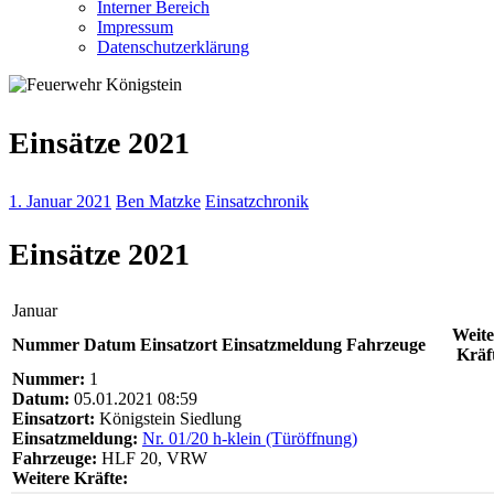
Interner Bereich
Impressum
Datenschutzerklärung
Einsätze 2021
1. Januar 2021
Ben Matzke
Einsatzchronik
Einsätze 2021
Januar
Weite
Nummer
Datum
Einsatzort
Einsatzmeldung
Fahrzeuge
Kräf
Nummer:
1
Datum:
05.01.2021 08:59
Einsatzort:
Königstein Siedlung
Einsatzmeldung:
Nr. 01/20 h-klein (Türöffnung)
Fahrzeuge:
HLF 20, VRW
Weitere Kräfte: