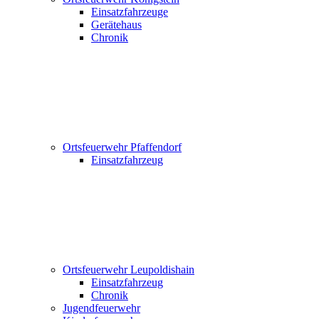
Einsatzfahrzeuge
Gerätehaus
Chronik
Ortsfeuerwehr Pfaffendorf
Einsatzfahrzeug
Ortsfeuerwehr Leupoldishain
Einsatzfahrzeug
Chronik
Jugendfeuerwehr