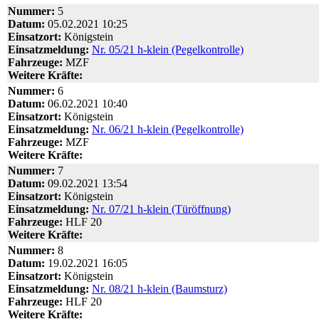
Nummer:
5
Datum:
05.02.2021 10:25
Einsatzort:
Königstein
Einsatzmeldung:
Nr. 05/21 h-klein (Pegelkontrolle)
Fahrzeuge:
MZF
Weitere Kräfte:
Nummer:
6
Datum:
06.02.2021 10:40
Einsatzort:
Königstein
Einsatzmeldung:
Nr. 06/21 h-klein (Pegelkontrolle)
Fahrzeuge:
MZF
Weitere Kräfte:
Nummer:
7
Datum:
09.02.2021 13:54
Einsatzort:
Königstein
Einsatzmeldung:
Nr. 07/21 h-klein (Türöffnung)
Fahrzeuge:
HLF 20
Weitere Kräfte:
Nummer:
8
Datum:
19.02.2021 16:05
Einsatzort:
Königstein
Einsatzmeldung:
Nr. 08/21 h-klein (Baumsturz)
Fahrzeuge:
HLF 20
Weitere Kräfte: