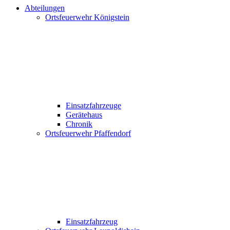
Abteilungen
Ortsfeuerwehr Königstein
Einsatzfahrzeuge
Gerätehaus
Chronik
Ortsfeuerwehr Pfaffendorf
Einsatzfahrzeug