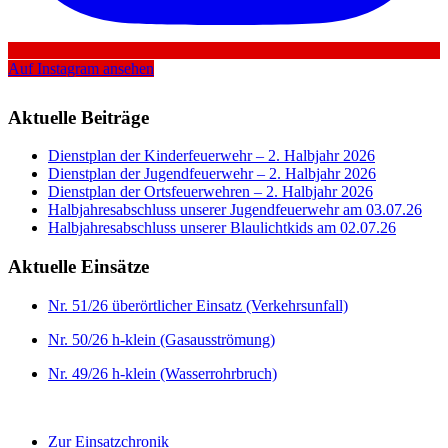
Auf Instagram ansehen
Aktuelle Beiträge
Dienstplan der Kinderfeuerwehr – 2. Halbjahr 2026
Dienstplan der Jugendfeuerwehr – 2. Halbjahr 2026
Dienstplan der Ortsfeuerwehren – 2. Halbjahr 2026
Halbjahresabschluss unserer Jugendfeuerwehr am 03.07.26
Halbjahresabschluss unserer Blaulichtkids am 02.07.26
Aktuelle Einsätze
Nr. 51/26 überörtlicher Einsatz (Verkehrsunfall)
Nr. 50/26 h-klein (Gasausströmung)
Nr. 49/26 h-klein (Wasserrohrbruch)
Zur Einsatzchronik