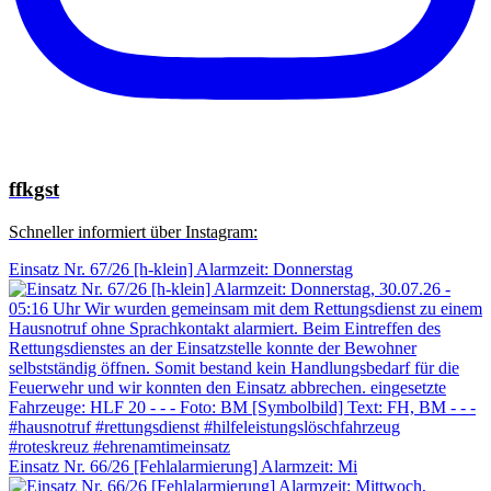
ffkgst
Schneller informiert über Instagram:
Einsatz Nr. 67/26 [h-klein] Alarmzeit: Donnerstag
Einsatz Nr. 66/26 [Fehlalarmierung] Alarmzeit: Mi