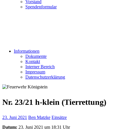
Vorstand
Spendenformular
Informationen
Dokumente
Kontakt
Interner Bereich
Impressum
Datenschutzerklärung
Nr. 23/21 h-klein (Tierrettung)
23. Juni 2021
Ben Matzke
Einsätze
Datum:
23. Juni 2021 um 18:31 Uhr