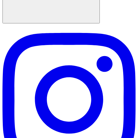
Suchen