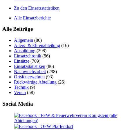
Zu den Einsatzstatistiken
Alle Einsatzberichte
Alle Beiträge
Allgemein
(86)
Alters- & Ehrenabteilung
(16)
Ausbildung
(298)
Einsatzchronik
(56)
Einsätze
(709)
Einsatzstatistiken
(86)
Nachwuchsarbeit
(298)
Ortsfeuerwehren
(93)
Rückwärtige Abteilung
(26)
Technik
(9)
Verein
(58)
Social Media