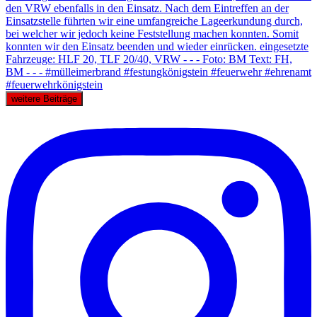
weitere Beiträge