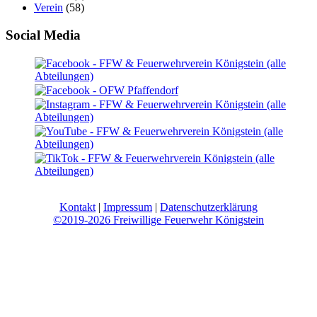
Verein
(58)
Social Media
Kontakt
|
Impressum
|
Datenschutzerklärung
©2019-2026 Freiwillige Feuerwehr Königstein