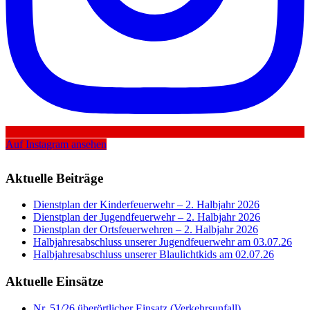
Auf Instagram ansehen
Aktuelle Beiträge
Dienstplan der Kinderfeuerwehr – 2. Halbjahr 2026
Dienstplan der Jugendfeuerwehr – 2. Halbjahr 2026
Dienstplan der Ortsfeuerwehren – 2. Halbjahr 2026
Halbjahresabschluss unserer Jugendfeuerwehr am 03.07.26
Halbjahresabschluss unserer Blaulichtkids am 02.07.26
Aktuelle Einsätze
Nr. 51/26 überörtlicher Einsatz (Verkehrsunfall)