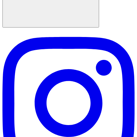
Suchen