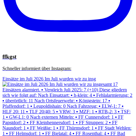
ffkgst
Schneller informiert über Instagram:
Einsätze im Juli 2026 Im Juli wurden wir zu insg