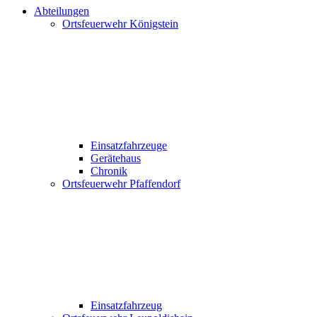
Abteilungen
Ortsfeuerwehr Königstein
Einsatzfahrzeuge
Gerätehaus
Chronik
Ortsfeuerwehr Pfaffendorf
Einsatzfahrzeug