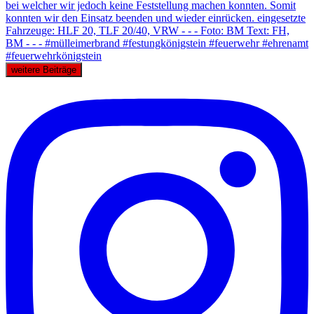
weitere Beiträge