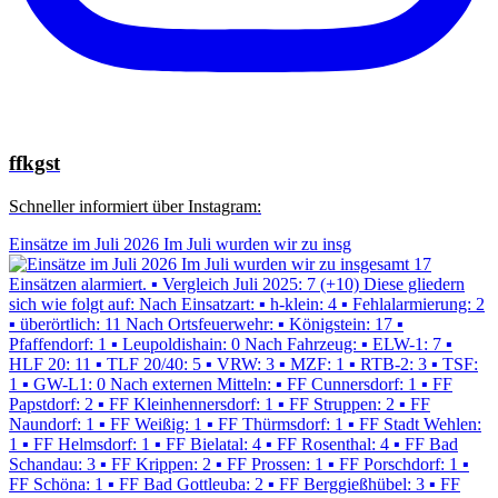
ffkgst
Schneller informiert über Instagram:
Einsätze im Juli 2026 Im Juli wurden wir zu insg