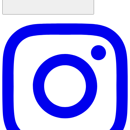
Suchen