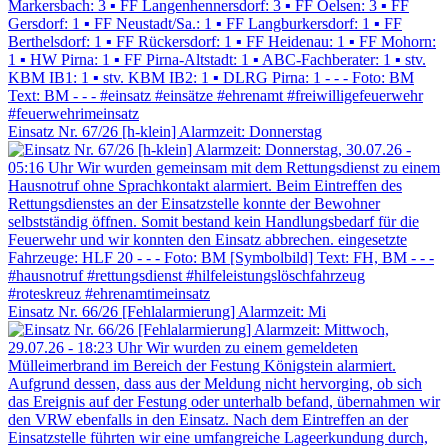
Einsatz Nr. 67/26 [h-klein] Alarmzeit: Donnerstag
Einsatz Nr. 66/26 [Fehlalarmierung] Alarmzeit: Mi