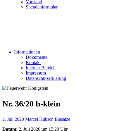
Vorstand
Spendenformular
Informationen
Dokumente
Kontakt
Interner Bereich
Impressum
Datenschutzerklärung
Nr. 36/20 h-klein
2. Juli 2020
Marcel Hübsch
Einsätze
Datum:
2. Juli 2020 um 15:20 Uhr