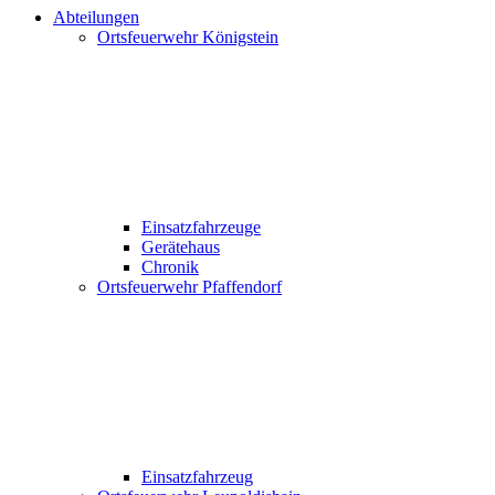
Abteilungen
Ortsfeuerwehr Königstein
Einsatzfahrzeuge
Gerätehaus
Chronik
Ortsfeuerwehr Pfaffendorf
Einsatzfahrzeug