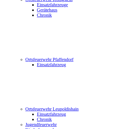
Einsatzfahrzeuge
Gerätehaus
Chronik
Ortsfeuerwehr Pfaffendorf
Einsatzfahrzeug
Ortsfeuerwehr Leupoldishain
Einsatzfahrzeug
Chronik
Jugendfeuerwehr