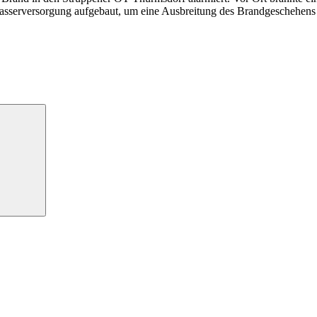
Wasserversorgung aufgebaut, um eine Ausbreitung des Brandgeschehens