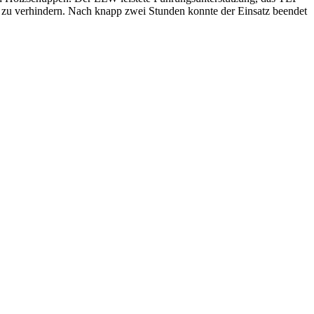
 zu verhindern. Nach knapp zwei Stunden konnte der Einsatz beendet