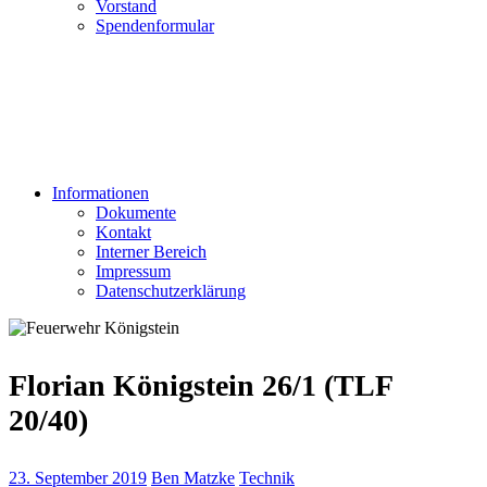
Vorstand
Spendenformular
Informationen
Dokumente
Kontakt
Interner Bereich
Impressum
Datenschutzerklärung
Florian Königstein 26/1 (TLF
20/40)
23. September 2019
Ben Matzke
Technik