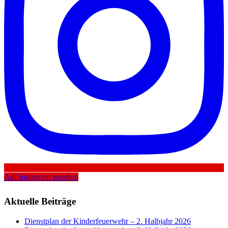
Auf Instagram ansehen
Aktuelle Beiträge
Dienstplan der Kinderfeuerwehr – 2. Halbjahr 2026