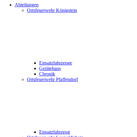
Abteilungen
Ortsfeuerwehr Königstein
Einsatzfahrzeuge
Gerätehaus
Chronik
Ortsfeuerwehr Pfaffendorf
Einsatzfahrzeug