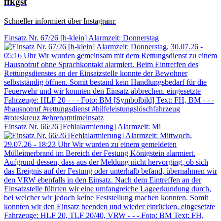
ffkgst
Schneller informiert über Instagram:
Einsatz Nr. 67/26 [h-klein] Alarmzeit: Donnerstag
Einsatz Nr. 66/26 [Fehlalarmierung] Alarmzeit: Mi