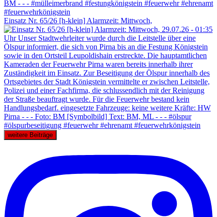
Einsatz Nr. 65/26 [h-klein] Alarmzeit: Mittwoch,
weitere Beiträge