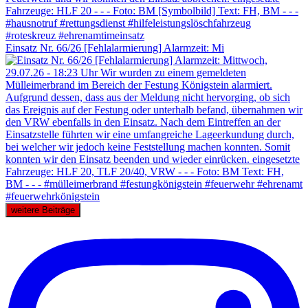
Einsatz Nr. 66/26 [Fehlalarmierung] Alarmzeit: Mi
weitere Beiträge