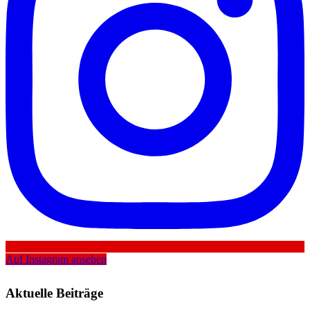
Auf Instagram ansehen
Aktuelle Beiträge