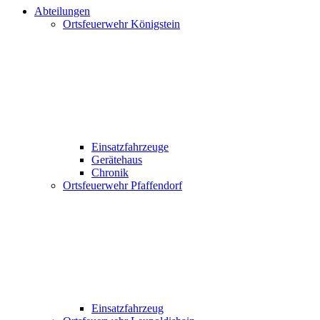
Abteilungen
Ortsfeuerwehr Königstein
Einsatzfahrzeuge
Gerätehaus
Chronik
Ortsfeuerwehr Pfaffendorf
Einsatzfahrzeug