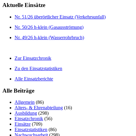
Aktuelle Einsätze
Nr. 51/26 überörtlicher Einsatz (Verkehrsunfall)
Nr. 50/26 h-klein (Gasausströmung)
Nr. 49/26 h-klein (Wasserrohrbruch)
Zur Einsatzchronik
Zu den Einsatzstatistiken
Alle Einsatzberichte
Alle Beiträge
Allgemein
(86)
Alters- & Ehrenabteilung
(16)
Ausbildung
(298)
Einsatzchronik
(56)
Einsätze
(709)
Einsatzstatistiken
(86)
Nachwuchsarbeit
(298)