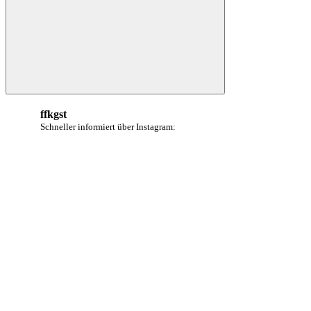
Suchen
ffkgst
Schneller informiert über Instagram: