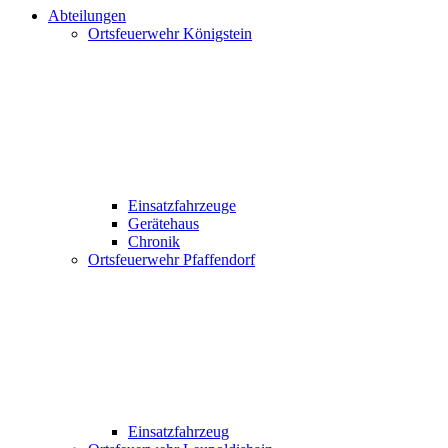
Abteilungen
Ortsfeuerwehr Königstein
Einsatzfahrzeuge
Gerätehaus
Chronik
Ortsfeuerwehr Pfaffendorf
Einsatzfahrzeug