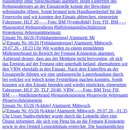
Einsatz Nr. 66/26 [Fehlalarmierung] Alarmzeit: Mi
Einsatz Nr. 65/26 [h-klein] Alarmzeit: Mittwoch,