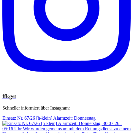
ffkgst
Schneller informiert über Instagram:
Einsatz Nr. 67/26 [h-klein] Alarmzeit: Donnerstag