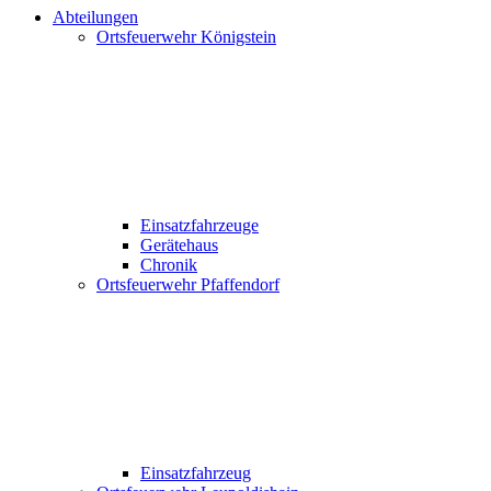
Abteilungen
Ortsfeuerwehr Königstein
Einsatzfahrzeuge
Gerätehaus
Chronik
Ortsfeuerwehr Pfaffendorf
Einsatzfahrzeug