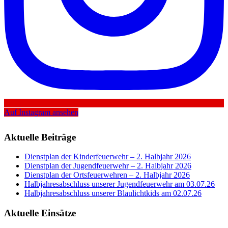
Auf Instagram ansehen
Aktuelle Beiträge
Dienstplan der Kinderfeuerwehr – 2. Halbjahr 2026
Dienstplan der Jugendfeuerwehr – 2. Halbjahr 2026
Dienstplan der Ortsfeuerwehren – 2. Halbjahr 2026
Halbjahresabschluss unserer Jugendfeuerwehr am 03.07.26
Halbjahresabschluss unserer Blaulichtkids am 02.07.26
Aktuelle Einsätze