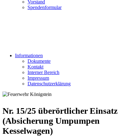
Vorstand
Spendenformular
Informationen
Dokumente
Kontakt
Interner Bereich
Impressum
Datenschutzerklärung
Nr. 15/25 überörtlicher Einsatz
(Absicherung Umpumpen
Kesselwagen)