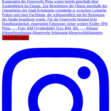
weitere Beiträge