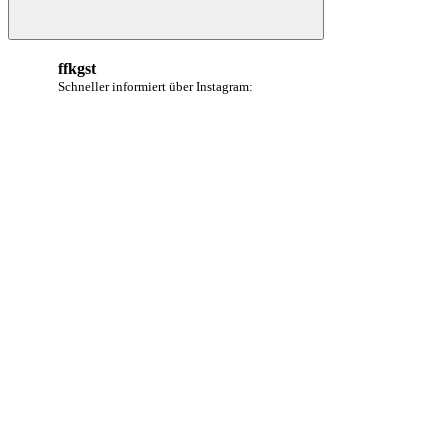
Suchen
ffkgst
Schneller informiert über Instagram: