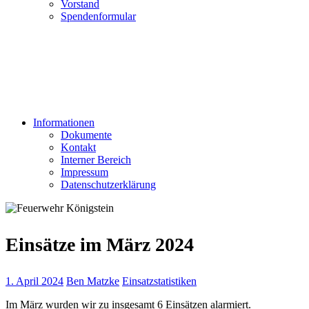
Vorstand
Spendenformular
Informationen
Dokumente
Kontakt
Interner Bereich
Impressum
Datenschutzerklärung
Einsätze im März 2024
1. April 2024
Ben Matzke
Einsatzstatistiken
Im März wurden wir zu insgesamt 6 Einsätzen alarmiert.