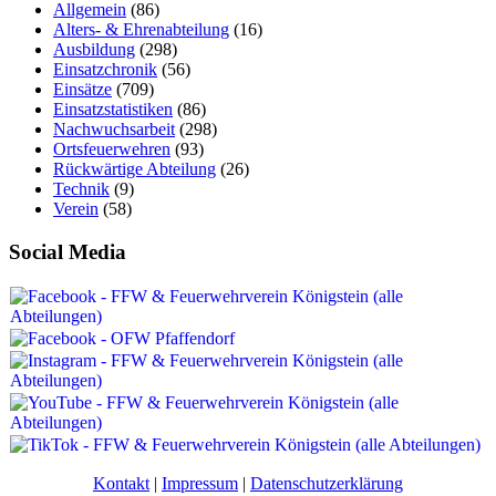
Allgemein
(86)
Alters- & Ehrenabteilung
(16)
Ausbildung
(298)
Einsatzchronik
(56)
Einsätze
(709)
Einsatzstatistiken
(86)
Nachwuchsarbeit
(298)
Ortsfeuerwehren
(93)
Rückwärtige Abteilung
(26)
Technik
(9)
Verein
(58)
Social Media
Kontakt
|
Impressum
|
Datenschutzerklärung