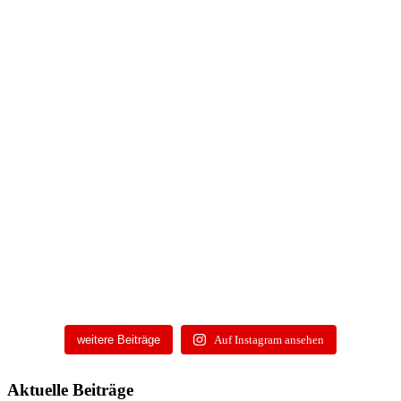
weitere Beiträge
Auf Instagram ansehen
Aktuelle Beiträge