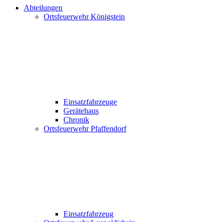
Abteilungen
Ortsfeuerwehr Königstein
Einsatzfahrzeuge
Gerätehaus
Chronik
Ortsfeuerwehr Pfaffendorf
Einsatzfahrzeug