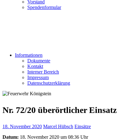
Vorstand
Spendenformular
Informationen
Dokumente
Kontakt
Interner Bereich
Impressum
Datenschutzerklärung
Nr. 72/20 überörtlicher Einsatz
18. November 2020
Marcel Hübsch
Einsätze
Datum:
18. November 2020 um 08:36 Uhr