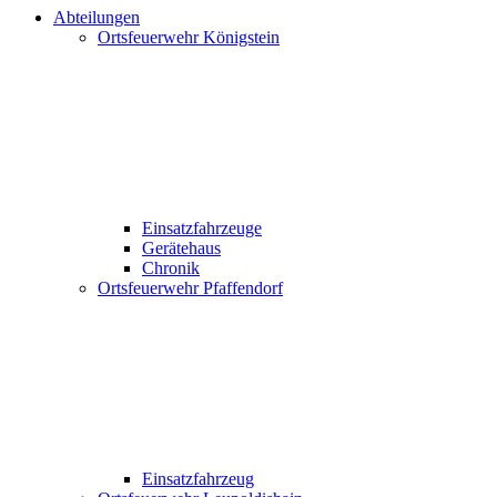
Abteilungen
Ortsfeuerwehr Königstein
Einsatzfahrzeuge
Gerätehaus
Chronik
Ortsfeuerwehr Pfaffendorf
Einsatzfahrzeug