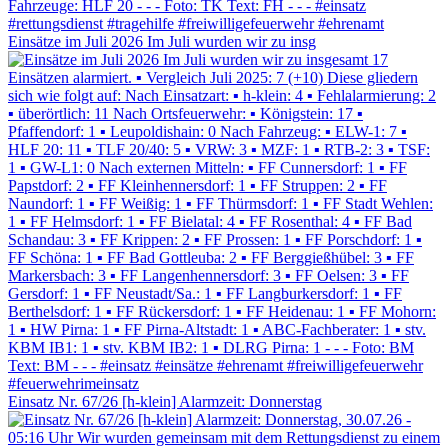
Einsätze im Juli 2026 Im Juli wurden wir zu insg
Einsatz Nr. 67/26 [h-klein] Alarmzeit: Donnerstag