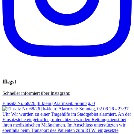
ffkgst
Schneller informiert über Instagram:
Einsatz Nr. 68/26 [h-klein] Alarmzeit: Sonntag, 0