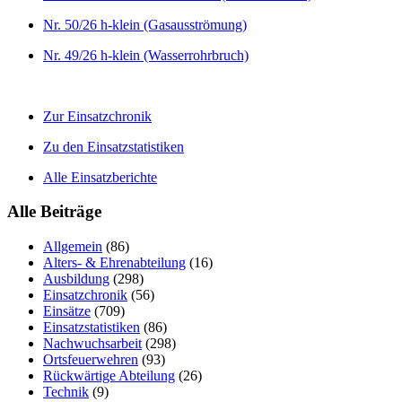
Nr. 50/26 h-klein (Gasausströmung)
Nr. 49/26 h-klein (Wasserrohrbruch)
Zur Einsatzchronik
Zu den Einsatzstatistiken
Alle Einsatzberichte
Alle Beiträge
Allgemein
(86)
Alters- & Ehrenabteilung
(16)
Ausbildung
(298)
Einsatzchronik
(56)
Einsätze
(709)
Einsatzstatistiken
(86)
Nachwuchsarbeit
(298)
Ortsfeuerwehren
(93)
Rückwärtige Abteilung
(26)
Technik
(9)