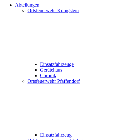
Abteilungen
Ortsfeuerwehr Königstein
Einsatzfahrzeuge
Gerätehaus
Chronik
Ortsfeuerwehr Pfaffendorf
Einsatzfahrzeug