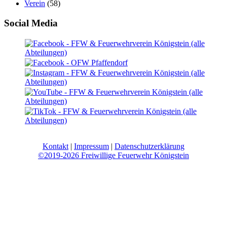
Verein
(58)
Social Media
Kontakt
|
Impressum
|
Datenschutzerklärung
©2019-2026 Freiwillige Feuerwehr Königstein