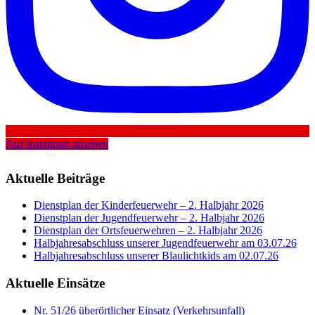
Auf Instagram ansehen
Aktuelle Beiträge
Dienstplan der Kinderfeuerwehr – 2. Halbjahr 2026
Dienstplan der Jugendfeuerwehr – 2. Halbjahr 2026
Dienstplan der Ortsfeuerwehren – 2. Halbjahr 2026
Halbjahresabschluss unserer Jugendfeuerwehr am 03.07.26
Halbjahresabschluss unserer Blaulichtkids am 02.07.26
Aktuelle Einsätze
Nr. 51/26 überörtlicher Einsatz (Verkehrsunfall)