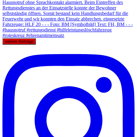
weitere Beiträge