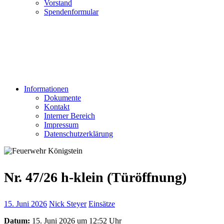
Vorstand
Spendenformular
Informationen
Dokumente
Kontakt
Interner Bereich
Impressum
Datenschutzerklärung
Nr. 47/26 h-klein (Türöffnung)
15. Juni 2026
Nick Steyer
Einsätze
Datum:
15. Juni 2026 um 12:52 Uhr