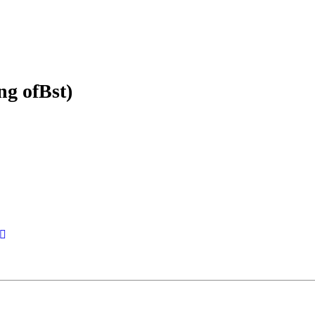
ng ofBst)