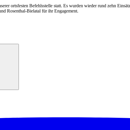
er ortsfesten Befehlsstelle statt. Es wurden wieder rund zehn Einsätz
d Rosenthal-Bielatal für ihr Engagement.