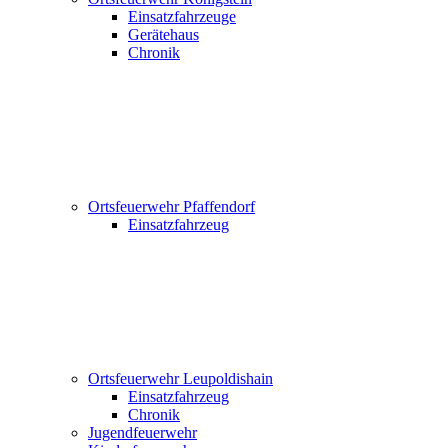
Einsatzfahrzeuge
Gerätehaus
Chronik
Ortsfeuerwehr Pfaffendorf
Einsatzfahrzeug
Ortsfeuerwehr Leupoldishain
Einsatzfahrzeug
Chronik
Jugendfeuerwehr