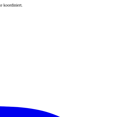
e koordiniert.