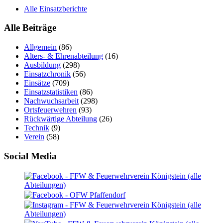
Alle Einsatzberichte
Alle Beiträge
Allgemein
(86)
Alters- & Ehrenabteilung
(16)
Ausbildung
(298)
Einsatzchronik
(56)
Einsätze
(709)
Einsatzstatistiken
(86)
Nachwuchsarbeit
(298)
Ortsfeuerwehren
(93)
Rückwärtige Abteilung
(26)
Technik
(9)
Verein
(58)
Social Media