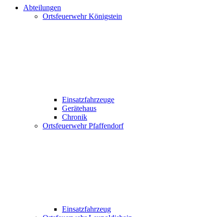
Abteilungen
Ortsfeuerwehr Königstein
Einsatzfahrzeuge
Gerätehaus
Chronik
Ortsfeuerwehr Pfaffendorf
Einsatzfahrzeug