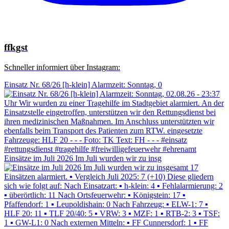
ffkgst
Schneller informiert über Instagram:
Einsatz Nr. 68/26 [h-klein] Alarmzeit: Sonntag, 0
Einsätze im Juli 2026 Im Juli wurden wir zu insg