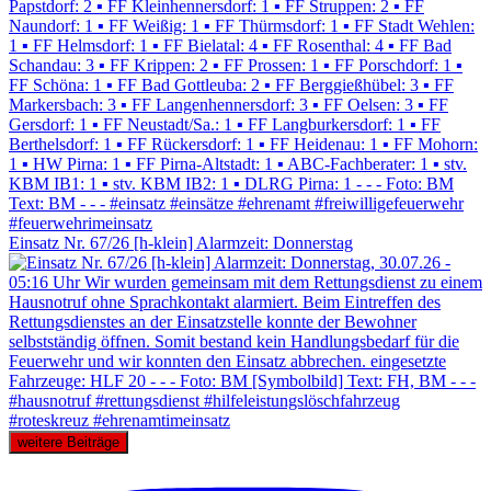
Einsatz Nr. 67/26 [h-klein] Alarmzeit: Donnerstag
weitere Beiträge