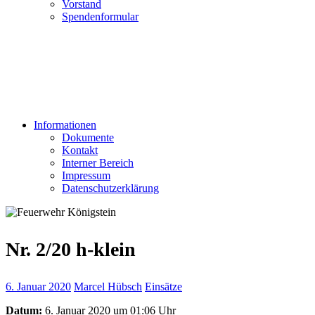
Vorstand
Spendenformular
Informationen
Dokumente
Kontakt
Interner Bereich
Impressum
Datenschutzerklärung
Nr. 2/20 h-klein
6. Januar 2020
Marcel Hübsch
Einsätze
Datum:
6. Januar 2020 um 01:06 Uhr