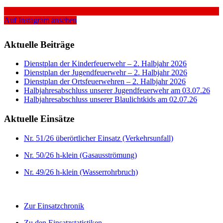
Auf Instagram ansehen
Aktuelle Beiträge
Dienstplan der Kinderfeuerwehr – 2. Halbjahr 2026
Dienstplan der Jugendfeuerwehr – 2. Halbjahr 2026
Dienstplan der Ortsfeuerwehren – 2. Halbjahr 2026
Halbjahresabschluss unserer Jugendfeuerwehr am 03.07.26
Halbjahresabschluss unserer Blaulichtkids am 02.07.26
Aktuelle Einsätze
Nr. 51/26 überörtlicher Einsatz (Verkehrsunfall)
Nr. 50/26 h-klein (Gasausströmung)
Nr. 49/26 h-klein (Wasserrohrbruch)
Zur Einsatzchronik
Zu den Einsatzstatistiken