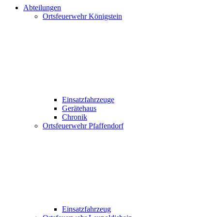
Abteilungen
Ortsfeuerwehr Königstein
Einsatzfahrzeuge
Gerätehaus
Chronik
Ortsfeuerwehr Pfaffendorf
Einsatzfahrzeug