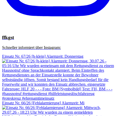
ffkgst
Schneller informiert über Instagram:
Einsatz Nr. 67/26 [h-klein] Alarmzeit: Donnerstag
Einsatz Nr. 66/26 [Fehlalarmierung] Alarmzeit: Mi