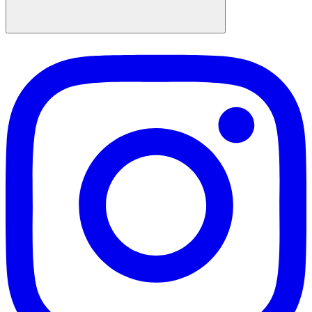
Suchen