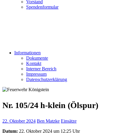
Vorstand
Spendenformular
Informationen
Dokumente
Kontakt
Interner Bereich
Impressum
Datenschutzerklärung
Nr. 105/24 h-klein (Ölspur)
22. Oktober 2024
Ben Matzke
Einsätze
Datum:
22. Oktober 2024 um 12:25 Uhr