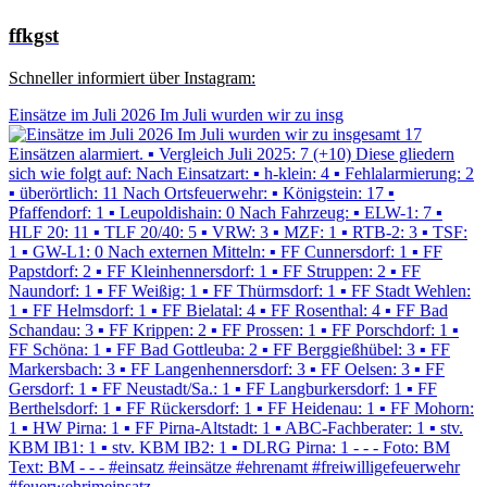
ffkgst
Schneller informiert über Instagram:
Einsätze im Juli 2026 Im Juli wurden wir zu insg