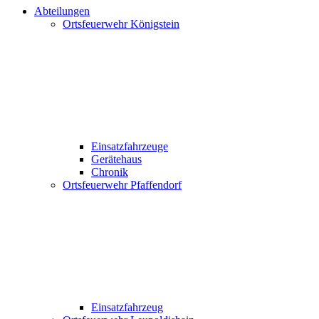
Abteilungen
Ortsfeuerwehr Königstein
Einsatzfahrzeuge
Gerätehaus
Chronik
Ortsfeuerwehr Pfaffendorf
Einsatzfahrzeug