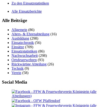
Zu den Einsatzstatistiken
Alle Einsatzberichte
Alle Beiträge
Allgemein
(86)
Alters- & Ehrenabteilung
(16)
Ausbildung
(298)
Einsatzchronik
(56)
Einsätze
(709)
Einsatzstatistiken
(86)
Nachwuchsarbeit
(298)
Ortsfeuerwehren
(93)
Rückwärtige Abteilung
(26)
Technik
(9)
Verein
(58)
Social Media