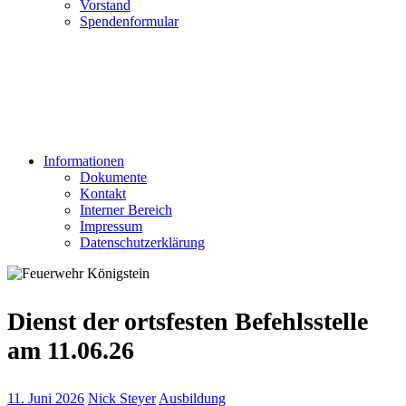
Vorstand
Spendenformular
Informationen
Dokumente
Kontakt
Interner Bereich
Impressum
Datenschutzerklärung
Dienst der ortsfesten Befehlsstelle
am 11.06.26
11. Juni 2026
Nick Steyer
Ausbildung