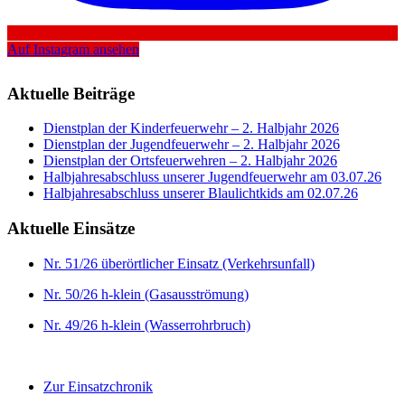
Auf Instagram ansehen
Aktuelle Beiträge
Dienstplan der Kinderfeuerwehr – 2. Halbjahr 2026
Dienstplan der Jugendfeuerwehr – 2. Halbjahr 2026
Dienstplan der Ortsfeuerwehren – 2. Halbjahr 2026
Halbjahresabschluss unserer Jugendfeuerwehr am 03.07.26
Halbjahresabschluss unserer Blaulichtkids am 02.07.26
Aktuelle Einsätze
Nr. 51/26 überörtlicher Einsatz (Verkehrsunfall)
Nr. 50/26 h-klein (Gasausströmung)
Nr. 49/26 h-klein (Wasserrohrbruch)
Zur Einsatzchronik