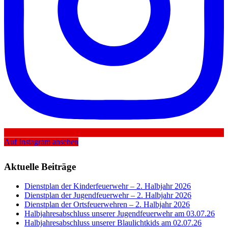
Auf Instagram ansehen
Aktuelle Beiträge
Dienstplan der Kinderfeuerwehr – 2. Halbjahr 2026
Dienstplan der Jugendfeuerwehr – 2. Halbjahr 2026
Dienstplan der Ortsfeuerwehren – 2. Halbjahr 2026
Halbjahresabschluss unserer Jugendfeuerwehr am 03.07.26
Halbjahresabschluss unserer Blaulichtkids am 02.07.26