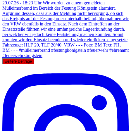
weitere Beiträge