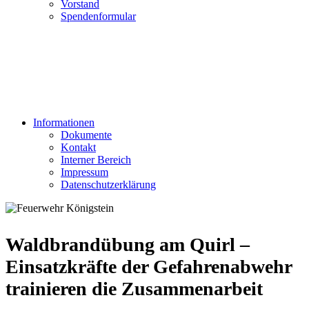
Vorstand
Spendenformular
Informationen
Dokumente
Kontakt
Interner Bereich
Impressum
Datenschutzerklärung
Waldbrandübung am Quirl –
Einsatzkräfte der Gefahrenabwehr
trainieren die Zusammenarbeit