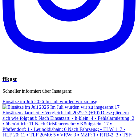
ffkgst
Schneller informiert über Instagram:
Einsätze im Juli 2026 Im Juli wurden wir zu insg