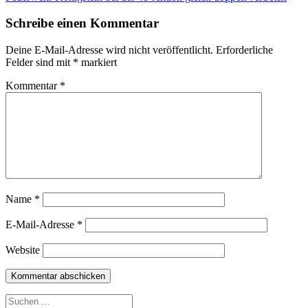
Beitrag:
Schreibe einen Kommentar
Deine E-Mail-Adresse wird nicht veröffentlicht.
Erforderliche
Felder sind mit
*
markiert
Kommentar
*
Name
*
E-Mail-Adresse
*
Website
Suchen