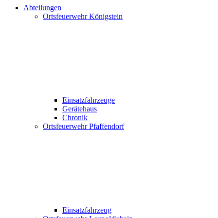
Abteilungen
Ortsfeuerwehr Königstein
Einsatzfahrzeuge
Gerätehaus
Chronik
Ortsfeuerwehr Pfaffendorf
Einsatzfahrzeug