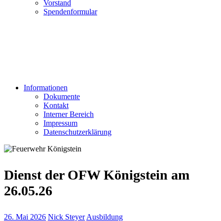
Vorstand
Spendenformular
Informationen
Dokumente
Kontakt
Interner Bereich
Impressum
Datenschutzerklärung
Dienst der OFW Königstein am
26.05.26
26. Mai 2026
Nick Steyer
Ausbildung