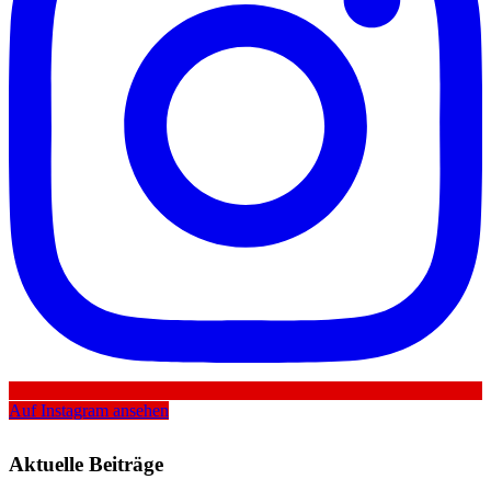
Auf Instagram ansehen
Aktuelle Beiträge