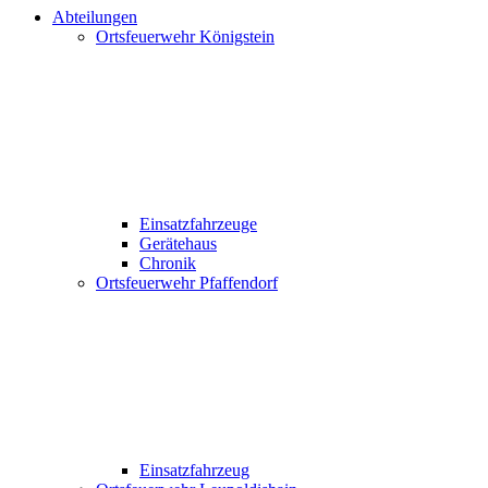
Abteilungen
Ortsfeuerwehr Königstein
Einsatzfahrzeuge
Gerätehaus
Chronik
Ortsfeuerwehr Pfaffendorf
Einsatzfahrzeug