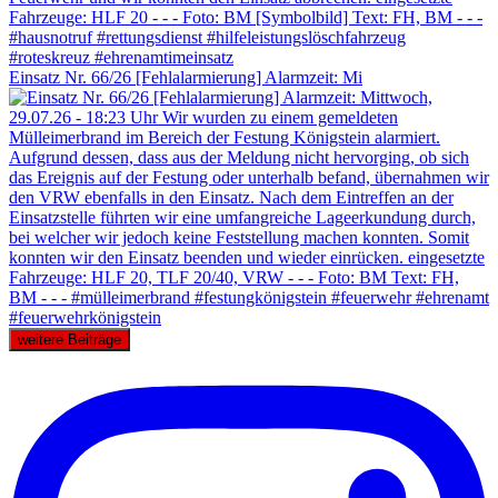
Einsatz Nr. 66/26 [Fehlalarmierung] Alarmzeit: Mi
weitere Beiträge