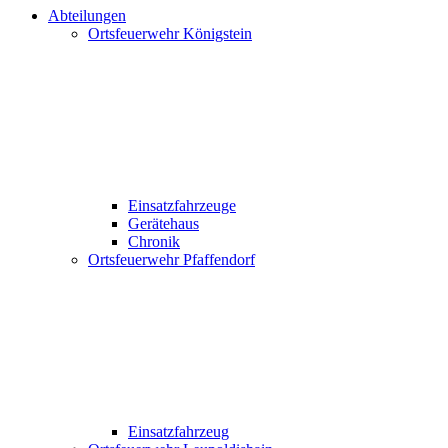
Abteilungen
Ortsfeuerwehr Königstein
Einsatzfahrzeuge
Gerätehaus
Chronik
Ortsfeuerwehr Pfaffendorf
Einsatzfahrzeug