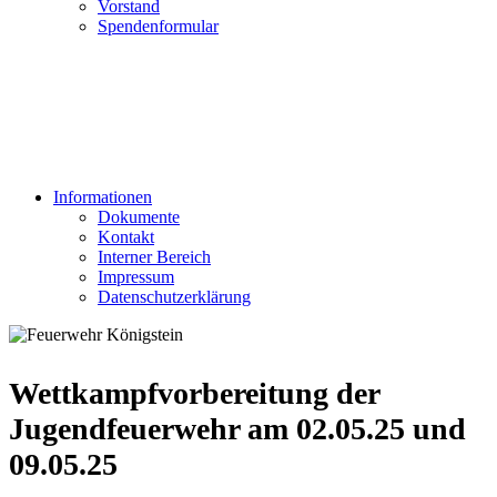
Vorstand
Spendenformular
Informationen
Dokumente
Kontakt
Interner Bereich
Impressum
Datenschutzerklärung
Wettkampfvorbereitung der
Jugendfeuerwehr am 02.05.25 und
09.05.25