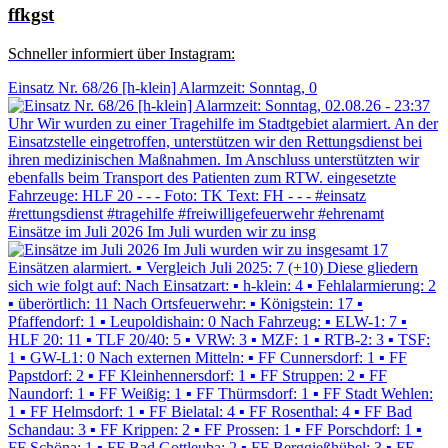
ffkgst
Schneller informiert über Instagram:
Einsatz Nr. 68/26 [h-klein] Alarmzeit: Sonntag, 0
Einsätze im Juli 2026 Im Juli wurden wir zu insg