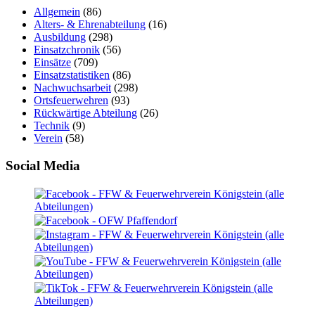
Allgemein
(86)
Alters- & Ehrenabteilung
(16)
Ausbildung
(298)
Einsatzchronik
(56)
Einsätze
(709)
Einsatzstatistiken
(86)
Nachwuchsarbeit
(298)
Ortsfeuerwehren
(93)
Rückwärtige Abteilung
(26)
Technik
(9)
Verein
(58)
Social Media