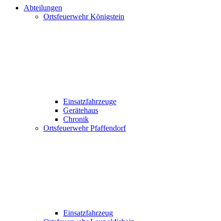
Abteilungen
Ortsfeuerwehr Königstein
Einsatzfahrzeuge
Gerätehaus
Chronik
Ortsfeuerwehr Pfaffendorf
Einsatzfahrzeug