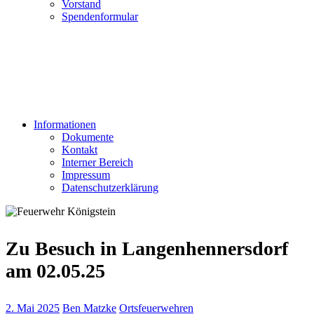
Vorstand
Spendenformular
Informationen
Dokumente
Kontakt
Interner Bereich
Impressum
Datenschutzerklärung
Zu Besuch in Langenhennersdorf
am 02.05.25
2. Mai 2025
Ben Matzke
Ortsfeuerwehren