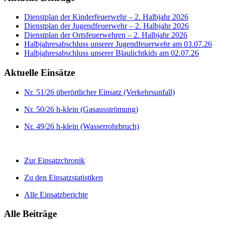
Dienstplan der Kinderfeuerwehr – 2. Halbjahr 2026
Dienstplan der Jugendfeuerwehr – 2. Halbjahr 2026
Dienstplan der Ortsfeuerwehren – 2. Halbjahr 2026
Halbjahresabschluss unserer Jugendfeuerwehr am 03.07.26
Halbjahresabschluss unserer Blaulichtkids am 02.07.26
Aktuelle Einsätze
Nr. 51/26 überörtlicher Einsatz (Verkehrsunfall)
Nr. 50/26 h-klein (Gasausströmung)
Nr. 49/26 h-klein (Wasserrohrbruch)
Zur Einsatzchronik
Zu den Einsatzstatistiken
Alle Einsatzberichte
Alle Beiträge