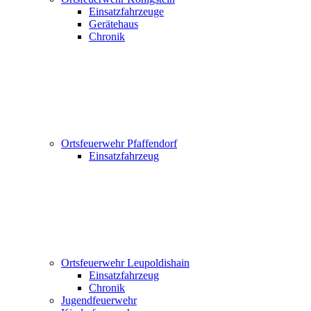
Einsatzfahrzeuge
Gerätehaus
Chronik
Ortsfeuerwehr Pfaffendorf
Einsatzfahrzeug
Ortsfeuerwehr Leupoldishain
Einsatzfahrzeug
Chronik
Jugendfeuerwehr