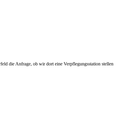
eld die Anfrage, ob wir dort eine Verpflegungsstation stellen