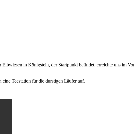
Elbwiesen in Königstein, der Startpunkt befindet, erreichte uns im Vorf
ne Teestation für die durstigen Läufer auf.