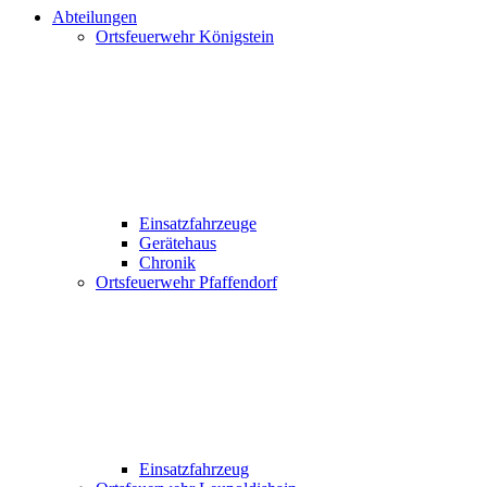
Abteilungen
Ortsfeuerwehr Königstein
Einsatzfahrzeuge
Gerätehaus
Chronik
Ortsfeuerwehr Pfaffendorf
Einsatzfahrzeug