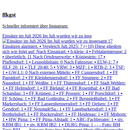
ffkgst
Schneller informiert über Instagram:
Einsätze im Juli 2026 Im Juli wurden wir zu insg