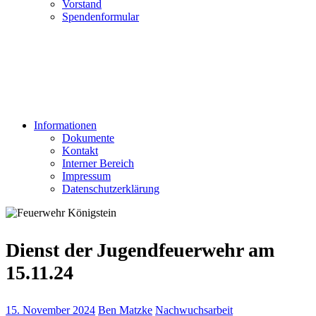
Vorstand
Spendenformular
Informationen
Dokumente
Kontakt
Interner Bereich
Impressum
Datenschutzerklärung
Dienst der Jugendfeuerwehr am
15.11.24
15. November 2024
Ben Matzke
Nachwuchsarbeit