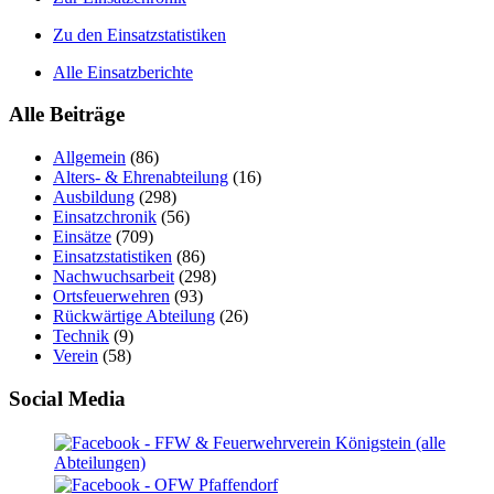
Zu den Einsatzstatistiken
Alle Einsatzberichte
Alle Beiträge
Allgemein
(86)
Alters- & Ehrenabteilung
(16)
Ausbildung
(298)
Einsatzchronik
(56)
Einsätze
(709)
Einsatzstatistiken
(86)
Nachwuchsarbeit
(298)
Ortsfeuerwehren
(93)
Rückwärtige Abteilung
(26)
Technik
(9)
Verein
(58)
Social Media