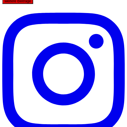
weitere Beiträge