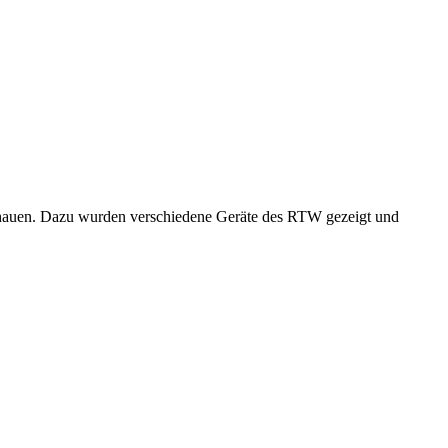
hauen. Dazu wurden verschiedene Geräte des RTW gezeigt und