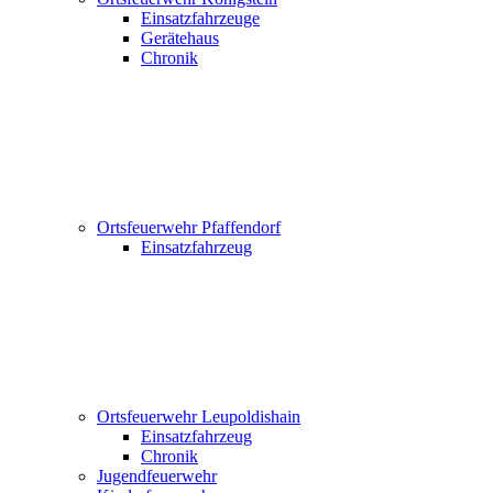
Einsatzfahrzeuge
Gerätehaus
Chronik
Ortsfeuerwehr Pfaffendorf
Einsatzfahrzeug
Ortsfeuerwehr Leupoldishain
Einsatzfahrzeug
Chronik
Jugendfeuerwehr