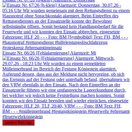
Einsatz Nr. 66/26 [Fehlalarmierung] Alarmzeit: Mi
weitere Beiträge