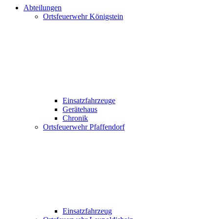
Abteilungen
Ortsfeuerwehr Königstein
Einsatzfahrzeuge
Gerätehaus
Chronik
Ortsfeuerwehr Pfaffendorf
Einsatzfahrzeug