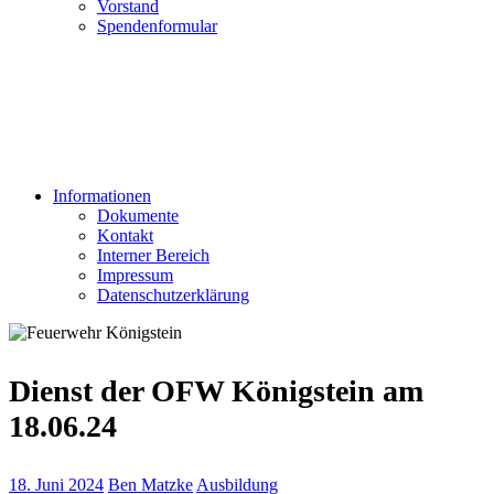
Vorstand
Spendenformular
Informationen
Dokumente
Kontakt
Interner Bereich
Impressum
Datenschutzerklärung
Dienst der OFW Königstein am
18.06.24
18. Juni 2024
Ben Matzke
Ausbildung