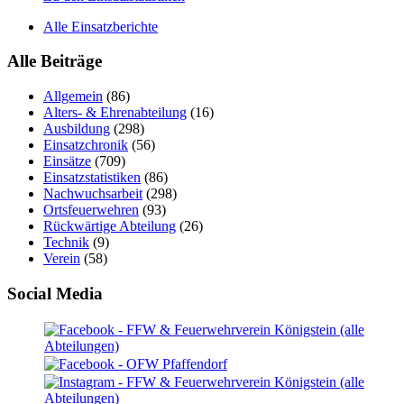
Alle Einsatzberichte
Alle Beiträge
Allgemein
(86)
Alters- & Ehrenabteilung
(16)
Ausbildung
(298)
Einsatzchronik
(56)
Einsätze
(709)
Einsatzstatistiken
(86)
Nachwuchsarbeit
(298)
Ortsfeuerwehren
(93)
Rückwärtige Abteilung
(26)
Technik
(9)
Verein
(58)
Social Media