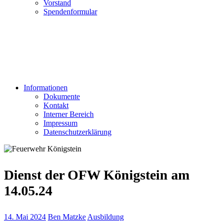
Vorstand
Spendenformular
Informationen
Dokumente
Kontakt
Interner Bereich
Impressum
Datenschutzerklärung
Dienst der OFW Königstein am
14.05.24
14. Mai 2024
Ben Matzke
Ausbildung