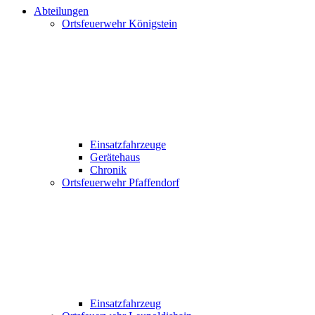
Abteilungen
Ortsfeuerwehr Königstein
Einsatzfahrzeuge
Gerätehaus
Chronik
Ortsfeuerwehr Pfaffendorf
Einsatzfahrzeug