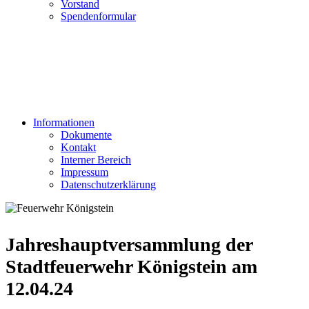
Vorstand
Spendenformular
Informationen
Dokumente
Kontakt
Interner Bereich
Impressum
Datenschutzerklärung
Jahreshauptversammlung der
Stadtfeuerwehr Königstein am
12.04.24