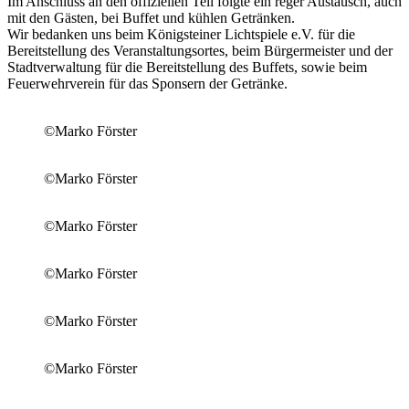
Im Anschluss an den offiziellen Teil folgte ein reger Austausch, auch
mit den Gästen, bei Buffet und kühlen Getränken.
Wir bedanken uns beim Königsteiner Lichtspiele e.V. für die
Bereitstellung des Veranstaltungsortes, beim Bürgermeister und der
Stadtverwaltung für die Bereitstellung des Buffets, sowie beim
Feuerwehrverein für das Sponsern der Getränke.
©Marko Förster
©Marko Förster
©Marko Förster
©Marko Förster
©Marko Förster
©Marko Förster