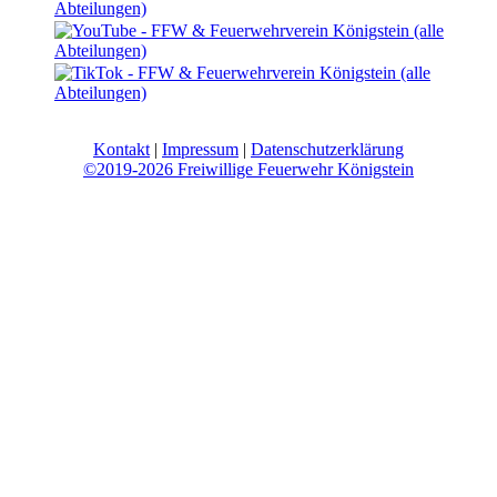
Kontakt
|
Impressum
|
Datenschutzerklärung
©2019-2026 Freiwillige Feuerwehr Königstein