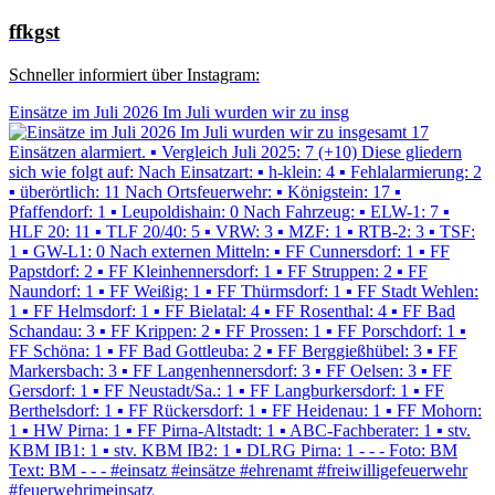
ffkgst
Schneller informiert über Instagram:
Einsätze im Juli 2026 Im Juli wurden wir zu insg