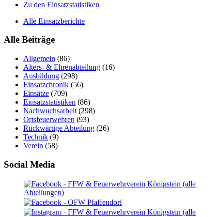
Zu den Einsatzstatistiken
Alle Einsatzberichte
Alle Beiträge
Allgemein
(86)
Alters- & Ehrenabteilung
(16)
Ausbildung
(298)
Einsatzchronik
(56)
Einsätze
(709)
Einsatzstatistiken
(86)
Nachwuchsarbeit
(298)
Ortsfeuerwehren
(93)
Rückwärtige Abteilung
(26)
Technik
(9)
Verein
(58)
Social Media