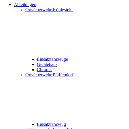
Abteilungen
Ortsfeuerwehr Königstein
Einsatzfahrzeuge
Gerätehaus
Chronik
Ortsfeuerwehr Pfaffendorf
Einsatzfahrzeug