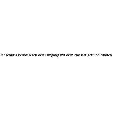
Im Anschluss beübten wir den Umgang mit dem Nasssauger und führten