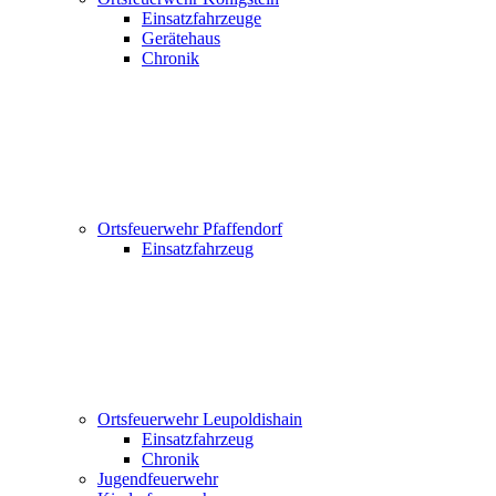
Einsatzfahrzeuge
Gerätehaus
Chronik
Ortsfeuerwehr Pfaffendorf
Einsatzfahrzeug
Ortsfeuerwehr Leupoldishain
Einsatzfahrzeug
Chronik
Jugendfeuerwehr