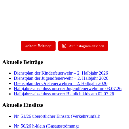
weitere Beiträge
Auf Instagram ansehen
Aktuelle Beiträge
Dienstplan der Kinderfeuerwehr – 2. Halbjahr 2026
Dienstplan der Jugendfeuerwehr – 2. Halbjahr 2026
Dienstplan der Ortsfeuerwehren – 2. Halbjahr 2026
Halbjahresabschluss unserer Jugendfeuerwehr am 03.07.26
Halbjahresabschluss unserer Blaulichtkids am 02.07.26
Aktuelle Einsätze
Nr. 51/26 überörtlicher Einsatz (Verkehrsunfall)
Nr. 50/26 h-klein (Gasausströmung)