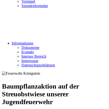
Vorstand
Spendenformular
Informationen
Dokumente
Kontakt
Interner Bereich
Impressum
Datenschutzerklärung
Baumpflanzaktion auf der
Streuobstwiese unserer
Jugendfeuerwehr