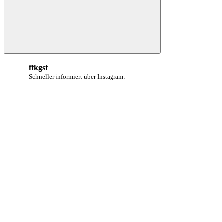
Suchen
ffkgst
Schneller informiert über Instagram: