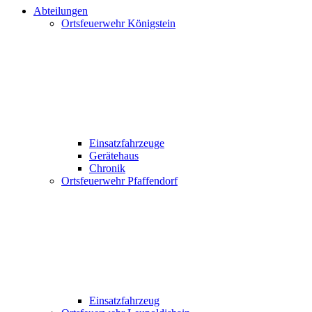
Abteilungen
Ortsfeuerwehr Königstein
Einsatzfahrzeuge
Gerätehaus
Chronik
Ortsfeuerwehr Pfaffendorf
Einsatzfahrzeug