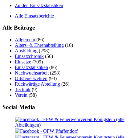
Zu den Einsatzstatistiken
Alle Einsatzberichte
Alle Beiträge
Allgemein
(86)
Alters- & Ehrenabteilung
(16)
Ausbildung
(298)
Einsatzchronik
(56)
Einsätze
(709)
Einsatzstatistiken
(86)
Nachwuchsarbeit
(298)
Ortsfeuerwehren
(93)
Rückwärtige Abteilung
(26)
Technik
(9)
Verein
(58)
Social Media