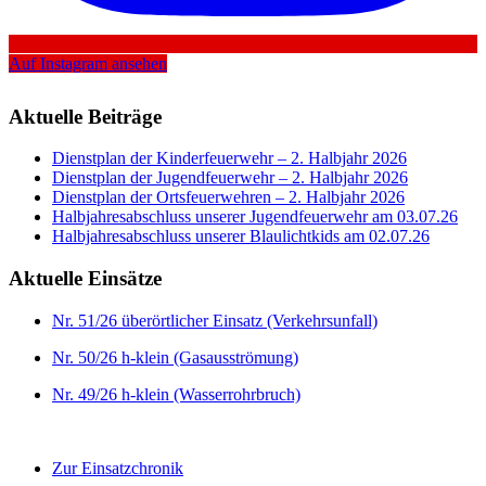
Auf Instagram ansehen
Aktuelle Beiträge
Dienstplan der Kinderfeuerwehr – 2. Halbjahr 2026
Dienstplan der Jugendfeuerwehr – 2. Halbjahr 2026
Dienstplan der Ortsfeuerwehren – 2. Halbjahr 2026
Halbjahresabschluss unserer Jugendfeuerwehr am 03.07.26
Halbjahresabschluss unserer Blaulichtkids am 02.07.26
Aktuelle Einsätze
Nr. 51/26 überörtlicher Einsatz (Verkehrsunfall)
Nr. 50/26 h-klein (Gasausströmung)
Nr. 49/26 h-klein (Wasserrohrbruch)
Zur Einsatzchronik