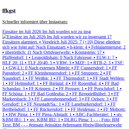
ffkgst
Schneller informiert über Instagram:
Einsätze im Juli 2026 Im Juli wurden wir zu insg