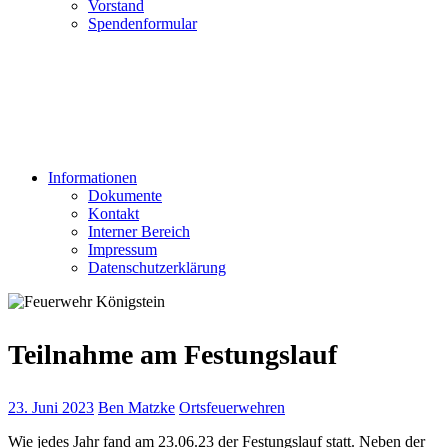
Vorstand
Spendenformular
Informationen
Dokumente
Kontakt
Interner Bereich
Impressum
Datenschutzerklärung
Teilnahme am Festungslauf
23. Juni 2023
Ben Matzke
Ortsfeuerwehren
Wie jedes Jahr fand am 23.06.23 der Festungslauf statt. Neben der