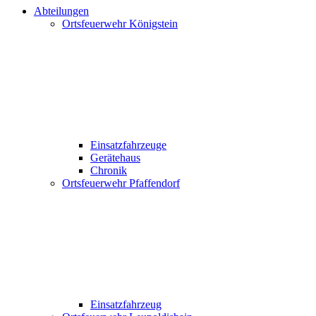
Abteilungen
Ortsfeuerwehr Königstein
Einsatzfahrzeuge
Gerätehaus
Chronik
Ortsfeuerwehr Pfaffendorf
Einsatzfahrzeug