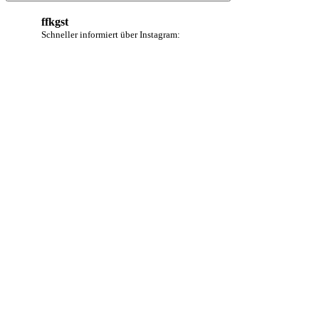
Suchen
ffkgst
Schneller informiert über Instagram: