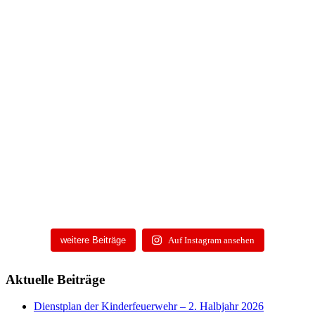
weitere Beiträge
Auf Instagram ansehen
Aktuelle Beiträge
Dienstplan der Kinderfeuerwehr – 2. Halbjahr 2026