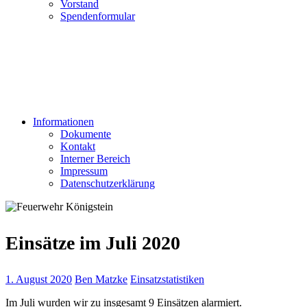
Vorstand
Spendenformular
Informationen
Dokumente
Kontakt
Interner Bereich
Impressum
Datenschutzerklärung
Einsätze im Juli 2020
1. August 2020
Ben Matzke
Einsatzstatistiken
Im Juli wurden wir zu insgesamt 9 Einsätzen alarmiert.