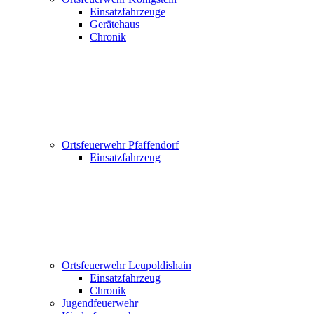
Einsatzfahrzeuge
Gerätehaus
Chronik
Ortsfeuerwehr Pfaffendorf
Einsatzfahrzeug
Ortsfeuerwehr Leupoldishain
Einsatzfahrzeug
Chronik
Jugendfeuerwehr