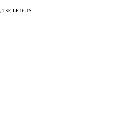
 TSF, LF 16-TS