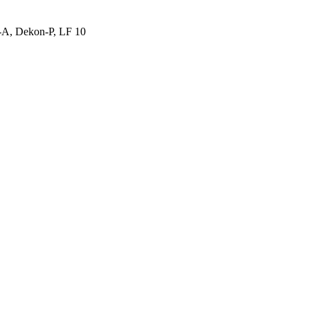
A, Dekon-P, LF 10