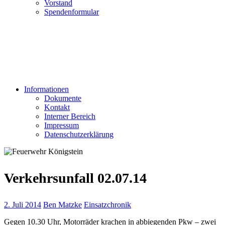
Vorstand
Spendenformular
Informationen
Dokumente
Kontakt
Interner Bereich
Impressum
Datenschutzerklärung
Verkehrsunfall 02.07.14
2. Juli 2014
Ben Matzke
Einsatzchronik
Gegen 10.30 Uhr, Motorräder krachen in abbiegenden Pkw – zwei