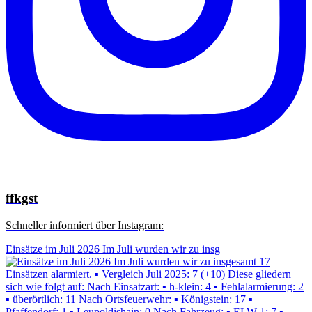
ffkgst
Schneller informiert über Instagram:
Einsätze im Juli 2026 Im Juli wurden wir zu insg