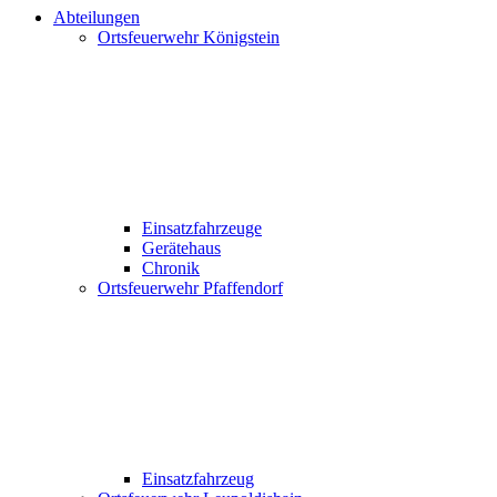
Abteilungen
Ortsfeuerwehr Königstein
Einsatzfahrzeuge
Gerätehaus
Chronik
Ortsfeuerwehr Pfaffendorf
Einsatzfahrzeug