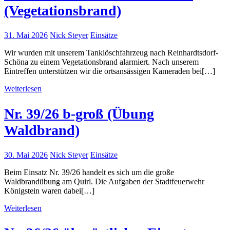
(Vegetationsbrand)
31. Mai 2026
Nick Steyer
Einsätze
Wir wurden mit unserem Tanklöschfahrzeug nach Reinhardtsdorf-
Schöna zu einem Vegetationsbrand alarmiert. Nach unserem
Eintreffen unterstützen wir die ortsansässigen Kameraden bei[…]
Weiterlesen
Nr. 39/26 b-groß (Übung
Waldbrand)
30. Mai 2026
Nick Steyer
Einsätze
Beim Einsatz Nr. 39/26 handelt es sich um die große
Waldbrandübung am Quirl. Die Aufgaben der Stadtfeuerwehr
Königstein waren dabei[…]
Weiterlesen