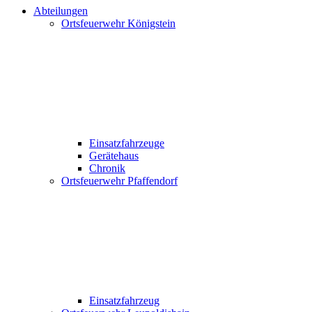
Abteilungen
Ortsfeuerwehr Königstein
Einsatzfahrzeuge
Gerätehaus
Chronik
Ortsfeuerwehr Pfaffendorf
Einsatzfahrzeug