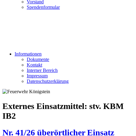
Vorstand
Spendenformular
Informationen
Dokumente
Kontakt
Interner Bereich
Impressum
Datenschutzerklärung
Externes Einsatzmittel:
stv. KBM
IB2
Nr. 41/26 überörtlicher Einsatz