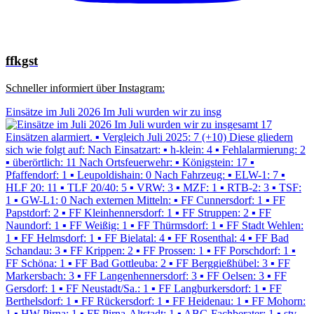
ffkgst
Schneller informiert über Instagram:
Einsätze im Juli 2026 Im Juli wurden wir zu insg