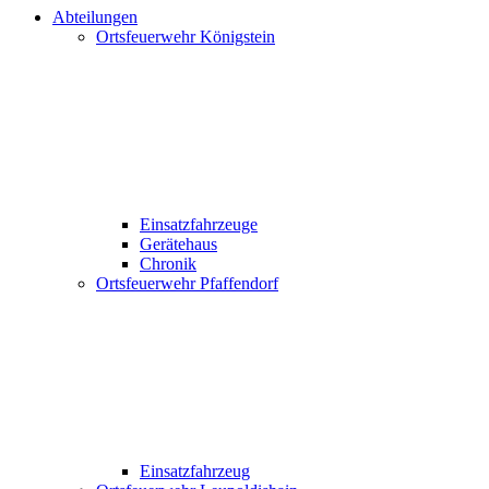
Abteilungen
Ortsfeuerwehr Königstein
Einsatzfahrzeuge
Gerätehaus
Chronik
Ortsfeuerwehr Pfaffendorf
Einsatzfahrzeug