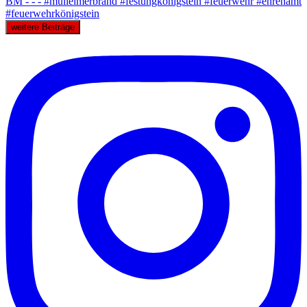
weitere Beiträge