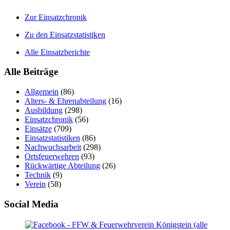
Zur Einsatzchronik
Zu den Einsatzstatistiken
Alle Einsatzberichte
Alle Beiträge
Allgemein
(86)
Alters- & Ehrenabteilung
(16)
Ausbildung
(298)
Einsatzchronik
(56)
Einsätze
(709)
Einsatzstatistiken
(86)
Nachwuchsarbeit
(298)
Ortsfeuerwehren
(93)
Rückwärtige Abteilung
(26)
Technik
(9)
Verein
(58)
Social Media