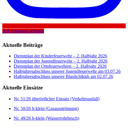
Auf Instagram ansehen
Aktuelle Beiträge
Dienstplan der Kinderfeuerwehr – 2. Halbjahr 2026
Dienstplan der Jugendfeuerwehr – 2. Halbjahr 2026
Dienstplan der Ortsfeuerwehren – 2. Halbjahr 2026
Halbjahresabschluss unserer Jugendfeuerwehr am 03.07.26
Halbjahresabschluss unserer Blaulichtkids am 02.07.26
Aktuelle Einsätze
Nr. 51/26 überörtlicher Einsatz (Verkehrsunfall)
Nr. 50/26 h-klein (Gasausströmung)
Nr. 49/26 h-klein (Wasserrohrbruch)