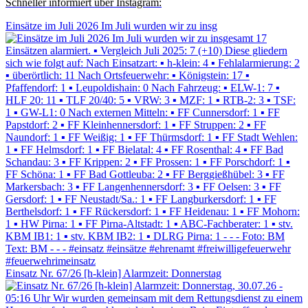
Schneller informiert über Instagram:
Einsätze im Juli 2026 Im Juli wurden wir zu insg
Einsatz Nr. 67/26 [h-klein] Alarmzeit: Donnerstag