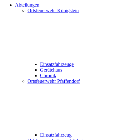
Abteilungen
Ortsfeuerwehr Königstein
Einsatzfahrzeuge
Gerätehaus
Chronik
Ortsfeuerwehr Pfaffendorf
Einsatzfahrzeug