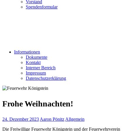
Vorstand
Spendenformular
Informationen
Dokumente
Kontakt
Interner Bereich
Impressum
Datenschutzerklärung
Frohe Weihnachten!
24. Dezember 2023
Aaron Pönitz
Allgemein
Die Freiwillige Feuerwehr Königstein und der Feuerwehrverein