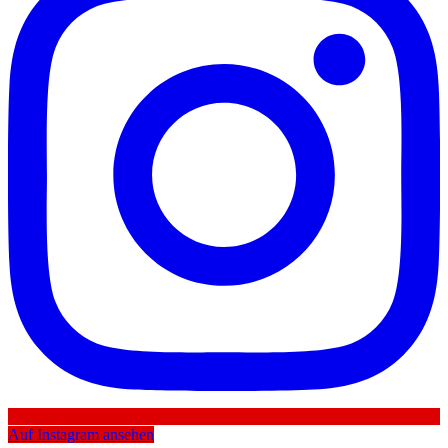
Auf Instagram ansehen