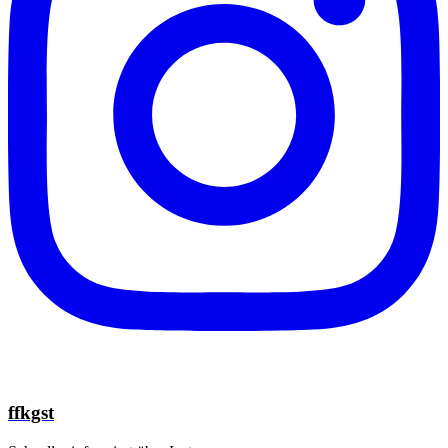
ffkgst