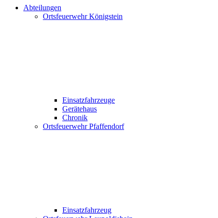
Abteilungen
Ortsfeuerwehr Königstein
Einsatzfahrzeuge
Gerätehaus
Chronik
Ortsfeuerwehr Pfaffendorf
Einsatzfahrzeug