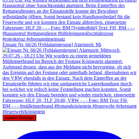
Einsatz Nr. 66/26 [Fehlalarmierung] Alarmzeit: Mi
weitere Beiträge