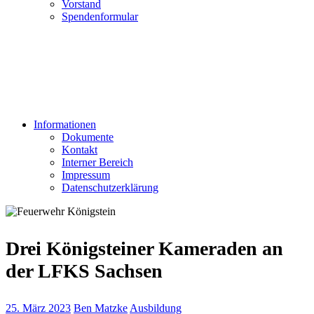
Vorstand
Spendenformular
Informationen
Dokumente
Kontakt
Interner Bereich
Impressum
Datenschutzerklärung
Drei Königsteiner Kameraden an
der LFKS Sachsen
25. März 2023
Ben Matzke
Ausbildung