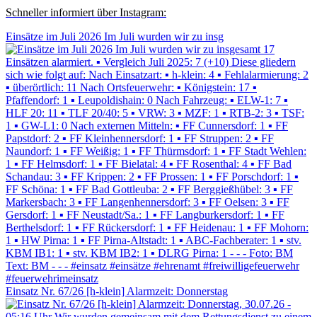
Schneller informiert über Instagram:
Einsätze im Juli 2026 Im Juli wurden wir zu insg
Einsatz Nr. 67/26 [h-klein] Alarmzeit: Donnerstag