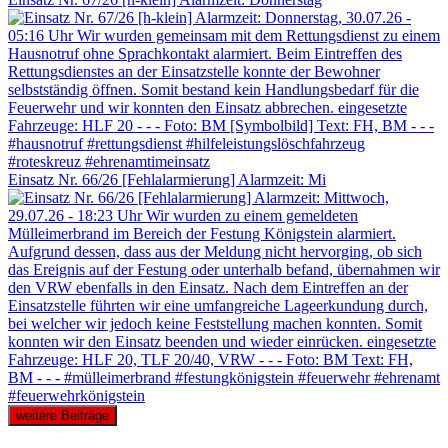
Einsatz Nr. 66/26 [Fehlalarmierung] Alarmzeit: Mi
weitere Beiträge