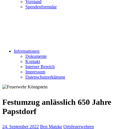
Vorstand
Spendenformular
Informationen
Dokumente
Kontakt
Interner Bereich
Impressum
Datenschutzerklärung
Festumzug anlässlich 650 Jahre
Papstdorf
24. September 2022
Ben Matzke
Ortsfeuerwehren