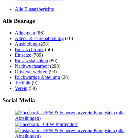
Alle Einsatzberichte
Alle Beiträge
Allgemein
(86)
Alters- & Ehrenabteilung
(16)
Ausbildung
(298)
Einsatzchronik
(56)
Einsätze
(709)
Einsatzstatistiken
(86)
Nachwuchsarbeit
(298)
Ortsfeuerwehren
(93)
Rückwärtige Abteilung
(26)
Technik
(9)
Verein
(58)
Social Media