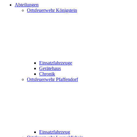
Abteilungen
Ortsfeuerwehr Königstein
Einsatzfahrzeuge
Gerätehaus
Chronik
Ortsfeuerwehr Pfaffendorf
Einsatzfahrzeug