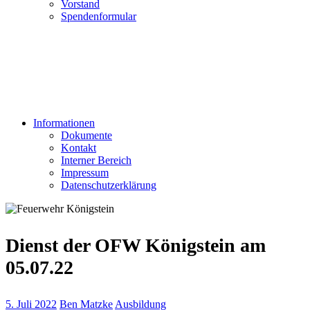
Vorstand
Spendenformular
Informationen
Dokumente
Kontakt
Interner Bereich
Impressum
Datenschutzerklärung
Dienst der OFW Königstein am
05.07.22
5. Juli 2022
Ben Matzke
Ausbildung