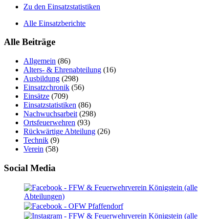
Zu den Einsatzstatistiken
Alle Einsatzberichte
Alle Beiträge
Allgemein
(86)
Alters- & Ehrenabteilung
(16)
Ausbildung
(298)
Einsatzchronik
(56)
Einsätze
(709)
Einsatzstatistiken
(86)
Nachwuchsarbeit
(298)
Ortsfeuerwehren
(93)
Rückwärtige Abteilung
(26)
Technik
(9)
Verein
(58)
Social Media