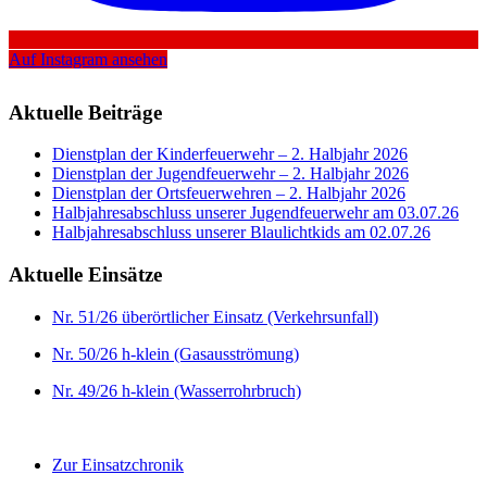
Auf Instagram ansehen
Aktuelle Beiträge
Dienstplan der Kinderfeuerwehr – 2. Halbjahr 2026
Dienstplan der Jugendfeuerwehr – 2. Halbjahr 2026
Dienstplan der Ortsfeuerwehren – 2. Halbjahr 2026
Halbjahresabschluss unserer Jugendfeuerwehr am 03.07.26
Halbjahresabschluss unserer Blaulichtkids am 02.07.26
Aktuelle Einsätze
Nr. 51/26 überörtlicher Einsatz (Verkehrsunfall)
Nr. 50/26 h-klein (Gasausströmung)
Nr. 49/26 h-klein (Wasserrohrbruch)
Zur Einsatzchronik