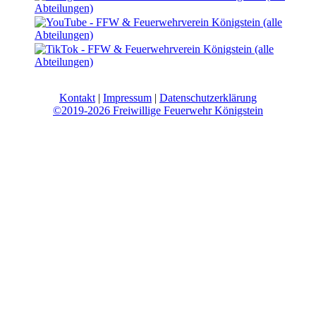
Kontakt
|
Impressum
|
Datenschutzerklärung
©2019-2026 Freiwillige Feuerwehr Königstein