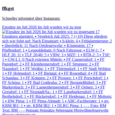
ffkgst
Schneller informiert über Instagram:
Einsätze im Juli 2026 Im Juli wurden wir zu insg