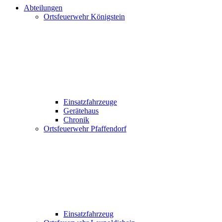
Abteilungen
Ortsfeuerwehr Königstein
Einsatzfahrzeuge
Gerätehaus
Chronik
Ortsfeuerwehr Pfaffendorf
Einsatzfahrzeug